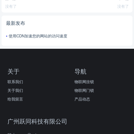
没有了
没有了
最新发布
使用CDN加速您的网站的访问速度
关于
导航
联系我们
物联网挂锁
关于我们
物联网门锁
给我留言
产品动态
广州跃同科技有限公司