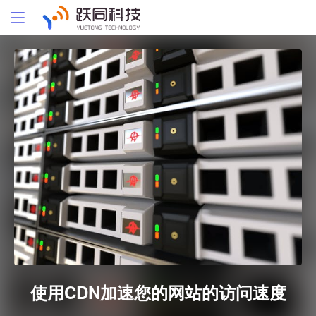
使用CDN加速您的网站的访问速度