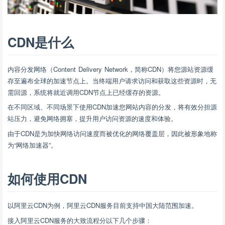
CDN是什么
内容分发网络（Content Delivery Network，简称CDN）将您源站资源缓
存至遍布全球的加速节点上。当终端用户请求访问和获取这些资源时，无
需回源，系统将就近调用CDN节点上已经缓存的资源。
在不同区域、不同场景下使用CDN加速您网站内容的分发，将有效分担源
站压力，避免网络拥塞，提升用户访问资源的速度和体验。
由于CDN是为加快网络访问速度而被优化的网络覆盖层，因此被形象地称
为“网络加速器”。
如何使用CDN
以阿里云CDN为例，阿里云CDN服务目前支持中国大陆范围加速。
接入阿里云CDN服务的大致流程分以下几个步骤：