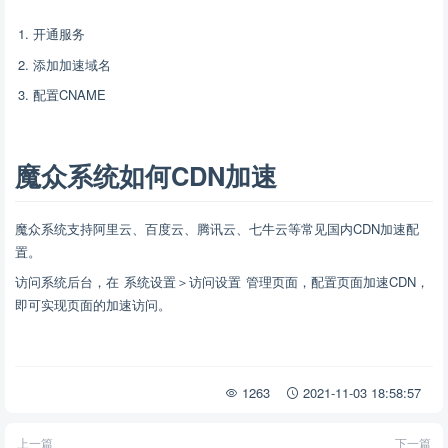
开通服务
添加加速域名
配置CNAME
魔众系统如何CDN加速
魔众系统支持阿里云、百度云、腾讯云、七牛云等常见国内CDN加速配
置。
访问系统后台，在 系统设置＞访问设置 管理页面，配置页面加速CDN，
即可实现页面的加速访问。
1263
2021-11-03 18:58:57
上一篇
下一篇